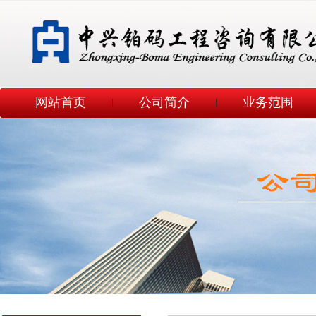
网站首页
公司简介
业务范围
|
|