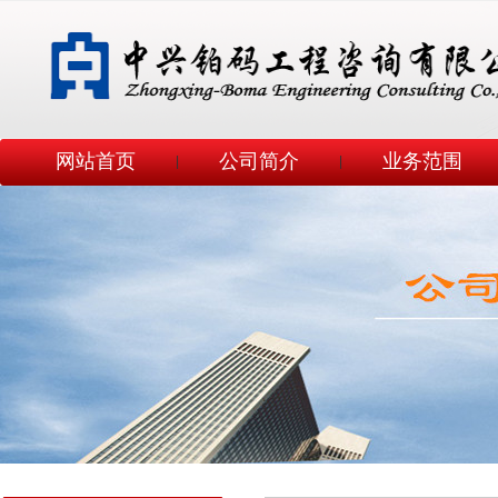
网站首页
公司简介
业务范围
|
|