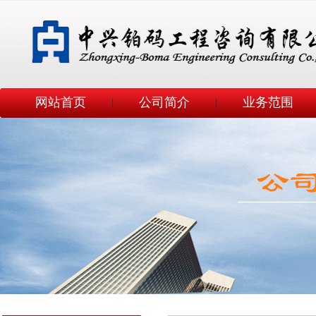
网站首页
公司简介
业务范围
|
|